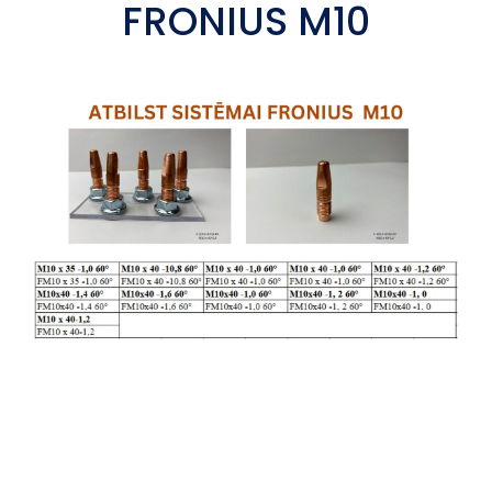
FRONIUS M10