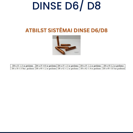
DINSE D6/ D8