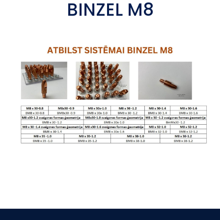
BINZEL M8